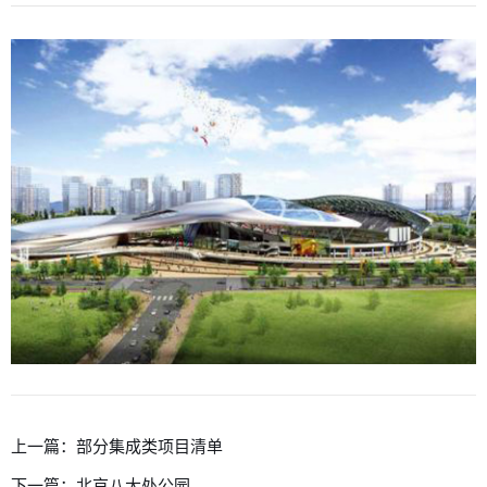
上一篇：
部分集成类项目清单
下一篇：
北京八大处公园