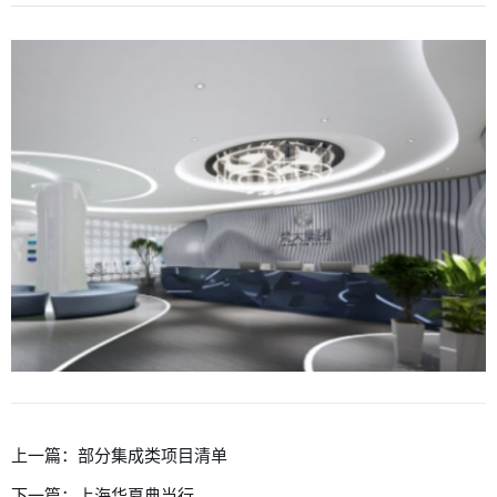
上一篇：
部分集成类项目清单
下一篇：
上海华夏典当行