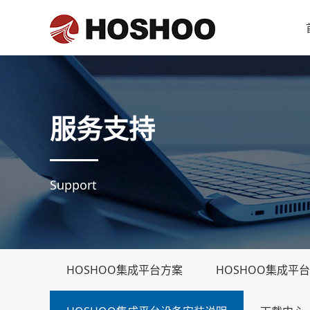
服务支持
Support
HOSHOO集成平台方案
HOSHOO集成平