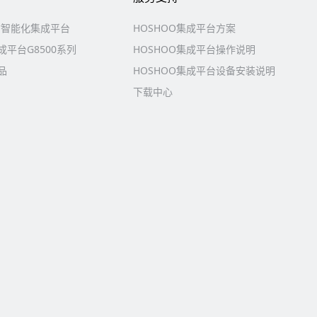
防智能化集成平台
HOSHOO集成平台方案
平台G8500系列
HOSHOO集成平台操作说明
品
HOSHOO集成平台设备安装说明
下载中心