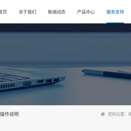
首页
关于我们
新闻动态
产品中心
服务支持
台操作说明
您的位置：