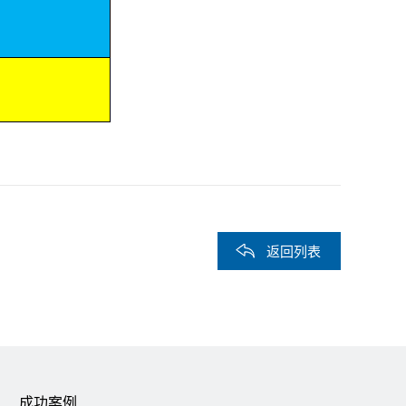
返回列表
成功案例