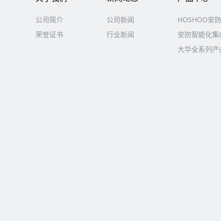
公司简介
公司新闻
HOSHOO安
荣誉证书
行业新闻
安防智能化集成
大华全系列产